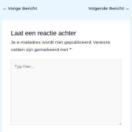
←
Vorige Bericht
Volgende Bericht
→
Laat een reactie achter
Je e-mailadres wordt niet gepubliceerd.
Vereiste
velden zijn gemarkeerd met
*
Typ
hier...