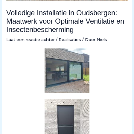
Volledige Installatie in Oudsbergen:
Maatwerk voor Optimale Ventilatie en
Insectenbescherming
Laat een reactie achter
/
Realisaties
/ Door
Niels