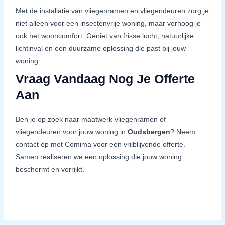
Met de installatie van vliegenramen en vliegendeuren zorg je
niet alleen voor een insectenvrije woning, maar verhoog je
ook het wooncomfort. Geniet van frisse lucht, natuurlijke
lichtinval en een duurzame oplossing die past bij jouw
woning.
Vraag Vandaag Nog Je Offerte
Aan
Ben je op zoek naar maatwerk vliegenramen of
vliegendeuren voor jouw woning in
Oudsbergen
? Neem
contact op met Comima voor een vrijblijvende offerte.
Samen realiseren we een oplossing die jouw woning
beschermt en verrijkt.