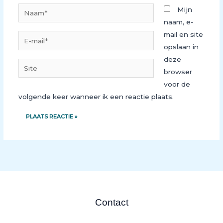
Naam*
Mijn
naam, e-
mail en site
E-
opslaan in
mail*
deze
Site
browser
voor de
volgende keer wanneer ik een reactie plaats.
Contact