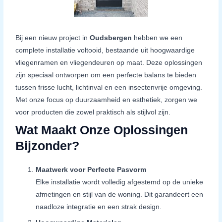
Bij een nieuw project in
Oudsbergen
hebben we een
complete installatie voltooid, bestaande uit hoogwaardige
vliegenramen en vliegendeuren op maat. Deze oplossingen
zijn speciaal ontworpen om een perfecte balans te bieden
tussen frisse lucht, lichtinval en een insectenvrije omgeving.
Met onze focus op duurzaamheid en esthetiek, zorgen we
voor producten die zowel praktisch als stijlvol zijn.
Wat Maakt Onze Oplossingen
Bijzonder?
Maatwerk voor Perfecte Pasvorm
Elke installatie wordt volledig afgestemd op de unieke
afmetingen en stijl van de woning. Dit garandeert een
naadloze integratie en een strak design.