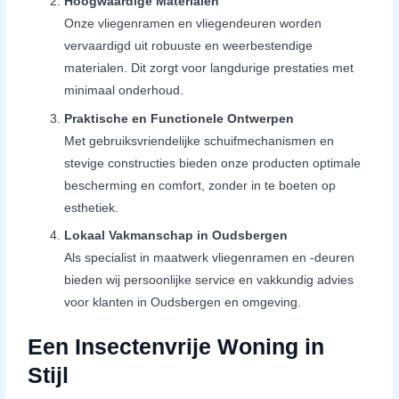
Hoogwaardige Materialen
Onze vliegenramen en vliegendeuren worden
vervaardigd uit robuuste en weerbestendige
materialen. Dit zorgt voor langdurige prestaties met
minimaal onderhoud.
Praktische en Functionele Ontwerpen
Met gebruiksvriendelijke schuifmechanismen en
stevige constructies bieden onze producten optimale
bescherming en comfort, zonder in te boeten op
esthetiek.
Lokaal Vakmanschap in Oudsbergen
Als specialist in maatwerk vliegenramen en -deuren
bieden wij persoonlijke service en vakkundig advies
voor klanten in Oudsbergen en omgeving.
Een Insectenvrije Woning in
Stijl