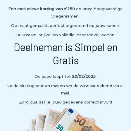
Een exclusieve korting van €250
op onze hoogwaardige
vliegenramen.
Op maat gemaakt, perfect afgestemd op jouw ramen.
Duurzaam, stijlvol en volledig insectenvrij wonen!
Deelnemen is Simpel en
Gratis
De actie loopt tot
20/02/2025
.
Na de sluitingsdatum maken we de winnaar bekend via e-
mail.
Zorg dus dat je jouw gegevens correct invult!