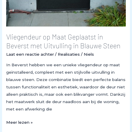
Vliegendeur op Maat Geplaatst in
Beverst met Uitvulling in Blauwe Steen
Laat een reactie achter
/
Realisaties
/
Niels
In Beverst hebben we een unieke vliegendeur op maat
geïnstalleerd, compleet met een stijlvolle uitvulling in
blauwe steen. Deze combinatie biedt een perfecte balans
tussen functionaliteit en esthetiek, waardoor de deur niet
alleen praktisch is, maar ook een blikvanger vormt. Dankzij
het maatwerk sluit de deur naadloos aan bij de woning,
met een afwerking die
Meer lezen »