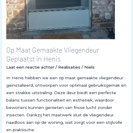
Op Maat Gemaakte Vliegendeur
Geplaatst in Henis
Laat een reactie achter
/
Realisaties
/
Niels
In Henis hebben we een op maat gemaakte vliegendeur
geïnstalleerd, ontworpen voor optimaal gebruiksgemak en
een strakke uitstraling. Deze deur biedt een perfecte
balans tussen functionaliteit en esthetiek, waardoor
bewoners kunnen genieten van frisse lucht zonder
insecten. Dankzij het maatwerk sluit de vliegendeur
naadloos aan op de woning, wat zorgt voor een stijlvolle
en praktische