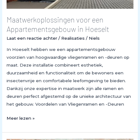
Maatwerkoplossingen voor een
Appartementsgebouw in Hoeselt
Laat een reactie achter
/
Realisaties
/
Niels
In Hoeselt hebben we een appartementsgebouw
voorzien van hoogwaardige vliegenramen en -deuren op
maat. Deze installatie combineert esthetiek,
duurzaamheid en functionaliteit om de bewoners een
insectenvrije en comfortabele leefomgeving te bieden.
Dankzij onze expertise in maatwerk zijn alle ramen en
deuren perfect afgestemd op de unieke architectuur van
het gebouw. Voordelen van Vliegenramen en -Deuren
Meer lezen »