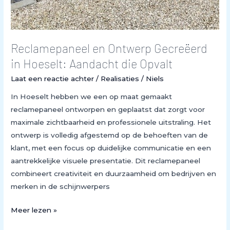
Reclamepaneel en Ontwerp Gecreëerd
in Hoeselt: Aandacht die Opvalt
Laat een reactie achter
/
Realisaties
/
Niels
In Hoeselt hebben we een op maat gemaakt
reclamepaneel ontworpen en geplaatst dat zorgt voor
maximale zichtbaarheid en professionele uitstraling. Het
ontwerp is volledig afgestemd op de behoeften van de
klant, met een focus op duidelijke communicatie en een
aantrekkelijke visuele presentatie. Dit reclamepaneel
combineert creativiteit en duurzaamheid om bedrijven en
merken in de schijnwerpers
Meer lezen »