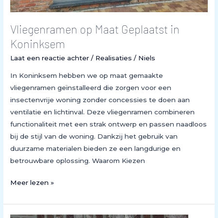
Vliegenramen op Maat Geplaatst in
Koninksem
Laat een reactie achter
/
Realisaties
/
Niels
In Koninksem hebben we op maat gemaakte
vliegenramen geïnstalleerd die zorgen voor een
insectenvrije woning zonder concessies te doen aan
ventilatie en lichtinval. Deze vliegenramen combineren
functionaliteit met een strak ontwerp en passen naadloos
bij de stijl van de woning. Dankzij het gebruik van
duurzame materialen bieden ze een langdurige en
betrouwbare oplossing. Waarom Kiezen
Meer lezen »